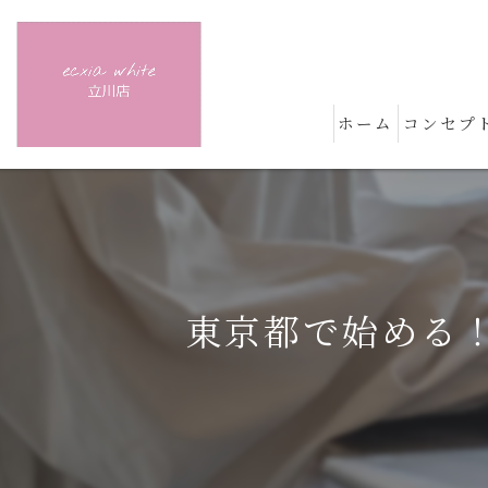
ホーム
コンセプ
東京都で始める