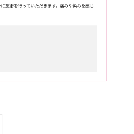
身に施術を行っていただきます。痛みや染みを感じ