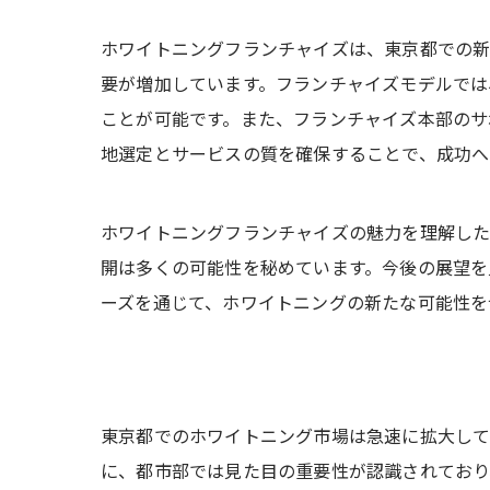
ホワイトニングフランチャイズは、東京都での新
要が増加しています。フランチャイズモデルでは
ことが可能です。また、フランチャイズ本部のサ
地選定とサービスの質を確保することで、成功へ
ホワイトニングフランチャイズの魅力を理解した
開は多くの可能性を秘めています。今後の展望を
ーズを通じて、ホワイトニングの新たな可能性を
東京都でのホワイトニング市場は急速に拡大して
に、都市部では見た目の重要性が認識されており