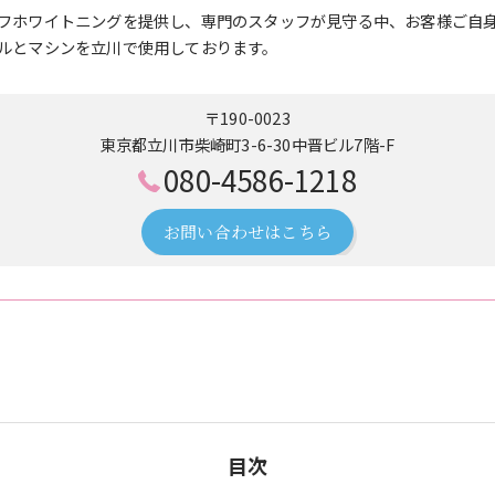
フホワイトニングを提供し、専門のスタッフが見守る中、お客様ご自
ルとマシンを立川で使用しております。
〒190-0023
東京都立川市柴崎町3-6-30中晋ビル7階-F
080-4586-1218
お問い合わせはこちら
目次