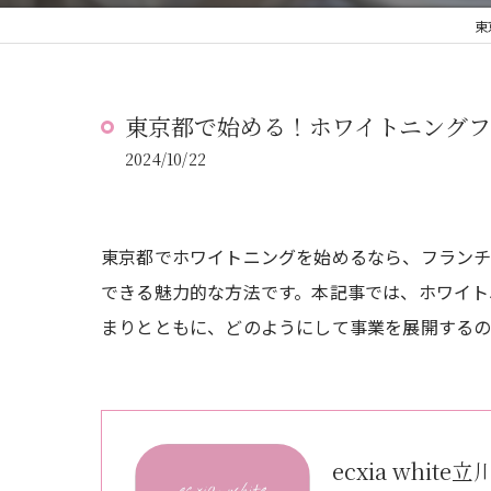
東
東京都で始める！ホワイトニング
2024/10/22
東京都でホワイトニングを始めるなら、フランチ
できる魅力的な方法です。本記事では、ホワイト
まりとともに、どのようにして事業を展開するの
ecxia white