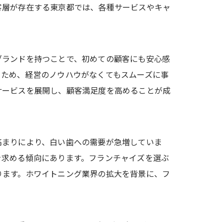
客層が存在する東京都では、各種サービスやキャ
ブランドを持つことで、初めての顧客にも安心感
るため、経営のノウハウがなくてもスムーズに事
サービスを展開し、顧客満足度を高めることが成
高まりにより、白い歯への需要が急増していま
を求める傾向にあります。フランチャイズを選ぶ
ります。ホワイトニング業界の拡大を背景に、フ