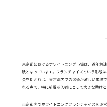
東京都におけるホワイトニング市場は、近年急速
肢となっています。フランチャイズという形態は
会を捉えれば、東京都内での競争が激しい市場で
れる点で、特に新規参入者にとって大きな助けと
東京都内でホワイトニングフランチャイズを運営