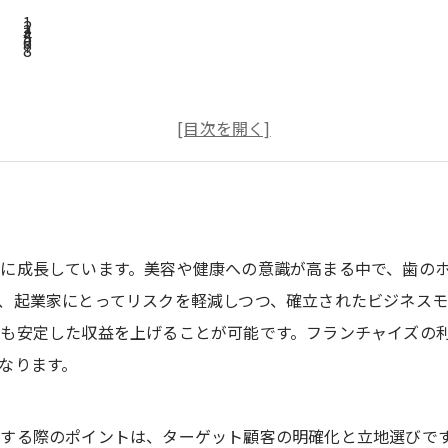
に成長しています。美容や健康への意識が高まる中で、歯の
、起業家にとってリスクを軽減しつつ、確立されたビジネス
も安定した収益を上げることが可能です。フランチャイズの
なります。
する際のポイントは、ターゲット顧客の明確化と立地選びで