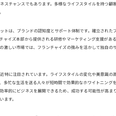
ネスチャンスでもあります。多様なライフスタイルを持つ顧
。
ットは、ブランドの認知度とサポート体制です。確立された
チャイズ本部から提供される研修やマーケティング支援があ
の激しい市場では、フランチャイズの強みを活かして独自の
近特に注目されています。ライフスタイルの変化や美意識の
、多忙な生活を送る人々が短時間で効果的なホワイトニング
効率的にビジネスを展開できるため、成功する可能性が高ま
います。