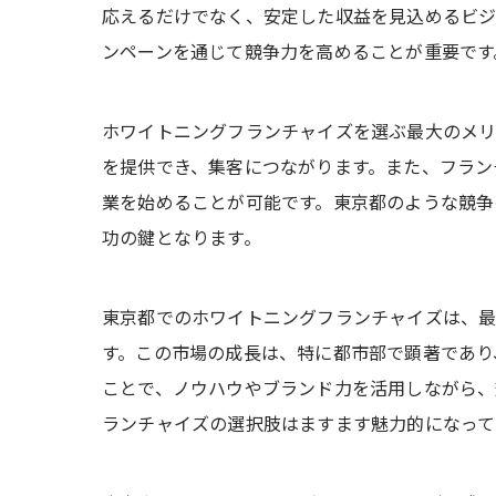
応えるだけでなく、安定した収益を見込めるビジ
ンペーンを通じて競争力を高めることが重要です
ホワイトニングフランチャイズを選ぶ最大のメリ
を提供でき、集客につながります。また、フラン
業を始めることが可能です。東京都のような競争
功の鍵となります。
東京都でのホワイトニングフランチャイズは、最
す。この市場の成長は、特に都市部で顕著であり
ことで、ノウハウやブランド力を活用しながら、
ランチャイズの選択肢はますます魅力的になって