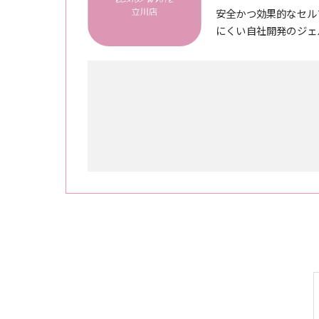
安全かつ効果的なセル
にくい自社開発のジェ