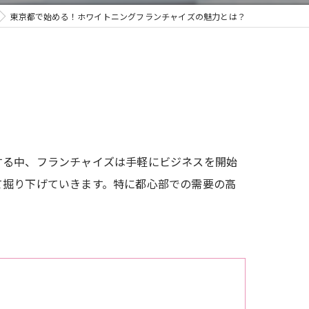
東京都で始める！ホワイトニングフランチャイズの魅力とは？
する中、フランチャイズは手軽にビジネスを開始
て掘り下げていきます。特に都心部での需要の高