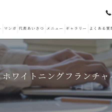
ト
マンガ
代表あいさつ
メニュー
ギャラリー
よくある質
！ホワイトニングフランチャ