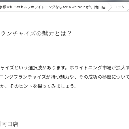
京都立川市のセルフホワイトニングならecxia whitening立川南口店
コラム
フランチャイズの魅力とは？
ャイズという選択肢があります。ホワイトニング市場が拡大
ニングフランチャイズが持つ魅力や、その成功の秘密につい
か、そのヒントを探ってみましょう。
立川南口店