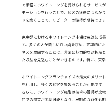
で手軽にホワイトニングを受けられるサービスが
モーションを行うことで、顧客の獲得につながり
ドを築くことで、リピーターの獲得が期待できま
東京都におけるホワイトニング市場は急速に成長
す。多くの人が美しい白い歯を求め、定期的にホ
ネスを展開することは、非常に魅力的な選択肢と
た収益を見込むことができるのです。特に、東京
ホワイトニングフランチャイズの最大のメリット
を利用し、多くの顧客を集めることが可能です。
さらに、ホワイトニング施術は技術の習得が比較
間での開業が実現可能となり、早期の収益化も期