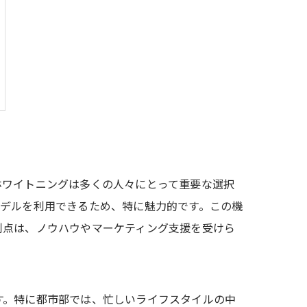
ホワイトニングは多くの人々にとって重要な選択
モデルを利用できるため、特に魅力的です。この機
利点は、ノウハウやマーケティング支援を受けら
す。特に都市部では、忙しいライフスタイルの中