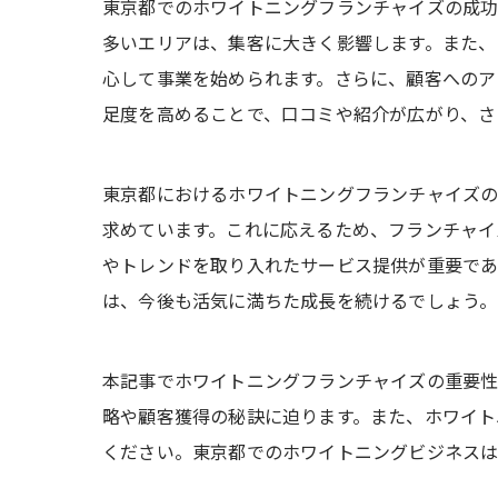
東京都でのホワイトニングフランチャイズの成功
多いエリアは、集客に大きく影響します。また、
心して事業を始められます。さらに、顧客へのア
足度を高めることで、口コミや紹介が広がり、さ
東京都におけるホワイトニングフランチャイズ
求めています。これに応えるため、フランチャイ
やトレンドを取り入れたサービス提供が重要であ
は、今後も活気に満ちた成長を続けるでしょう。
本記事でホワイトニングフランチャイズの重要
略や顧客獲得の秘訣に迫ります。また、ホワイト
ください。東京都でのホワイトニングビジネスは