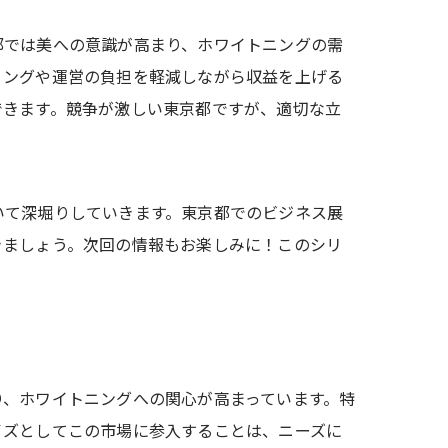
部では美への意識が高まり、ホワイトニングの需
ィングや運営の負担を軽減しながら収益を上げる
できます。競争が激しい東京都ですが、適切な立
いて深堀りしていきます。東京都でのビジネス展
きましょう。次回の情報もお楽しみに！このシリ
り、ホワイトニングへの関心が高まっています。特
イズとしてこの市場に参入することは、ニーズに