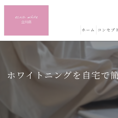
ホーム
コンセプ
ホワイトニングを自宅で