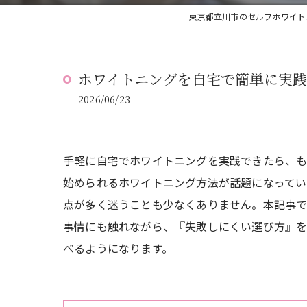
東京都立川市のセルフホワイトニング
ホワイトニングを自宅で簡単に実
2026/06/23
手軽に自宅でホワイトニングを実践できたら、
始められるホワイトニング方法が話題になってい
点が多く迷うことも少なくありません。本記事
事情にも触れながら、『失敗しにくい選び方』を
べるようになります。