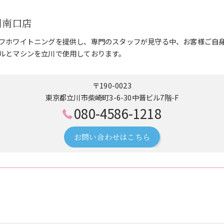
立川南口店
フホワイトニングを提供し、専門のスタッフが見守る中、お客様ご自
ルとマシンを立川で使用しております。
〒190-0023
東京都立川市柴崎町3-6-30中晋ビル7階-F
080-4586-1218
お問い合わせはこちら