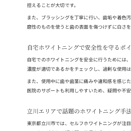
控えることが大切です。
また、ブラッシングを丁寧に行い、歯垢や着色汚
磨性のものを使うと歯の表面を傷つけずに白さを
自宅ホワイトニングで安全性を守るポ
自宅でのホワイトニングを安全に行うためには、
濃度が適切であるかをチェックし、過剰な使用
また、使用中に歯や歯茎に痛みや違和感を感じ
医院のサポートも利用しやすいため、疑問や不安
立川エリアで話題のホワイトニング手
東京都立川市では、セルフホワイトニングが注目