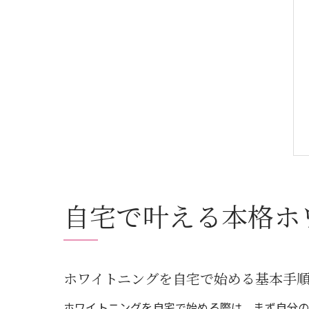
自宅で叶える本格ホ
ホワイトニングを自宅で始める基本手
ホワイトニングを自宅で始める際は、まず自分の