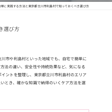
簡単に実践する方法と東京都立川市利島村で知っておくべき選び方
き選び方
立川市や利島村といった地域でも、自宅で簡単に
方方法の違い、安全性や持続効果など、気になる
ポイントを整理し、東京都立川市利島村のエリア
たいとき、確かな知識で納得のいくケア方法を選