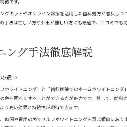
特徴です。
ングキットやオンライン診療を活用した歯科処方が普及しつ
の手法は忙しい方や外出が難しい方にも最適で、口コミでも
ニング手法徹底解説
果の違い
フホワイトニング」と「歯科医院でのホームホワイトニング
の色を明るくすることができる点が魅力です。対して、歯科
より高い効果と持続性が期待できます。
は、時間や費用の面でセルフホワイトニングを選ぶ傾向にあり