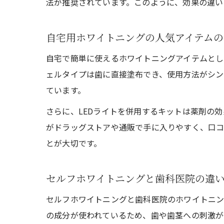
法が推奨されています。このように、効果の違い
自宅用ホワイトニングの人気アイテムの
自宅で簡単に使えるホワイトニングアイテムとし
ェルタイプは歯に直接塗布でき、使用方法がシン
ています。
さらに、LEDライトを併用するキットは薬剤の
がドラッグストアや通販で手に入りやすく、口コ
とが大切です。
セルフホワイトニングと歯科医院の違
セルフホワイトニングと歯科医院のホワイトニン
の成分が使われているため、歯や歯茎への刺激が