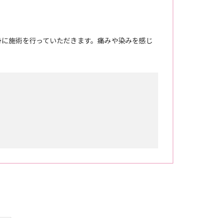
身に施術を行っていただきます。痛みや染みを感じ