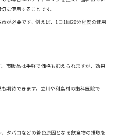
適切に使用することです。
意が必要です。例えば、1日1回20分程度の使用
す。市販品は手軽で価格も抑えられますが、効果
果も期待できます。立川や利島村の歯科医院で
ン、タバコなどの着色原因となる飲食物の摂取を