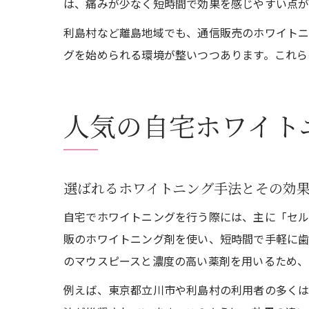
は、痛みが少なく短時間で効果を感じやすい点が
利島村など離島地域でも、通信販売のホワイトニ
グを始められる環境が整いつつあります。これら
人気の自宅ホワイト
選ばれるホワイトニング手法とその効
自宅でホワイトニングを行う際には、主に「セル
販のホワイトニング剤を使い、短時間で手軽に歯
のマウスピースと濃度の高い薬剤を用いるため、
例えば、東京都立川市や利島村の利用者の多く