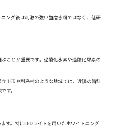
トニング後は刺激の強い歯磨き粉ではなく、低研
選ぶことが重要です。過酸化水素や過酸化尿素の
都立川市や利島村のような地域では、近隣の歯科
訣です。
ます。特にLEDライトを用いたホワイトニング