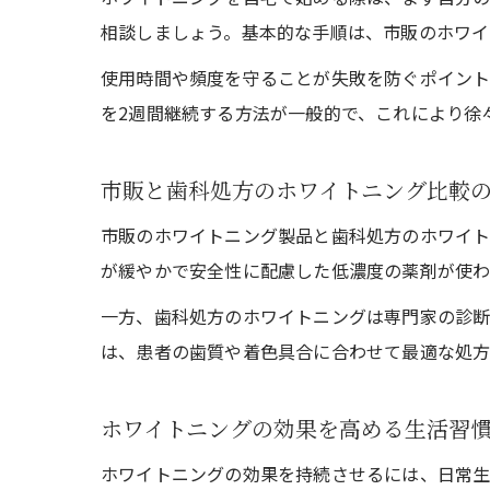
相談しましょう。基本的な手順は、市販のホワイ
使用時間や頻度を守ることが失敗を防ぐポイント
を2週間継続する方法が一般的で、これにより徐
市販と歯科処方のホワイトニング比較
市販のホワイトニング製品と歯科処方のホワイト
が緩やかで安全性に配慮した低濃度の薬剤が使わ
一方、歯科処方のホワイトニングは専門家の診断
は、患者の歯質や着色具合に合わせて最適な処方
ホワイトニングの効果を高める生活習
ホワイトニングの効果を持続させるには、日常