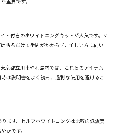
とが重要です。
ライト付きのホワイトニングキットが人気です。ジ
プは貼るだけで手間がかからず、忙しい方に向い
。東京都立川市や利島村では、これらのアイテム
用時は説明書をよく読み、過剰な使用を避けるこ
あります。セルフホワイトニングは比較的低濃度
緩やかです。