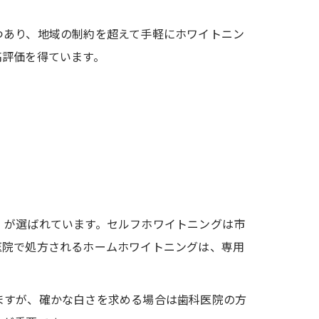
つあり、地域の制約を超えて手軽にホワイトニン
高評価を得ています。
」が選ばれています。セルフホワイトニングは市
医院で処方されるホームホワイトニングは、専用
ますが、確かな白さを求める場合は歯科医院の方